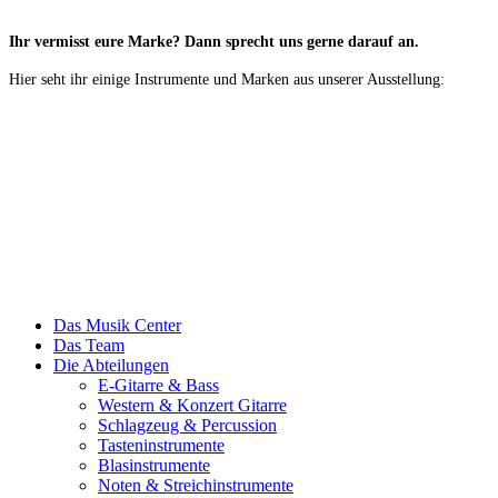
Ihr vermisst eure Marke? Dann sprecht uns gerne darauf an.
Hier seht ihr einige Instrumente und Marken aus unserer Ausstellung:
Das Musik Center
Das Team
Die Abteilungen
E-Gitarre & Bass
Western & Konzert Gitarre
Schlagzeug & Percussion
Tasteninstrumente
Blasinstrumente
Noten & Streichinstrumente